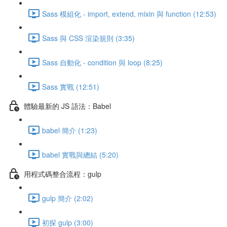
Sass 模組化 - import, extend, mixin 與 function (12:53)
Sass 與 CSS 渲染規則 (3:35)
Sass 自動化 - condition 與 loop (8:25)
Sass 實戰 (12:51)
體驗最新的 JS 語法：Babel
babel 簡介 (1:23)
babel 實戰與總結 (5:20)
用程式碼整合流程：gulp
gulp 簡介 (2:02)
初探 gulp (3:00)