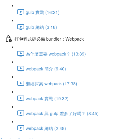
gulp 實戰 (16:21)
gulp 總結 (3:18)
打包程式碼必備 bundler：Webpack
為什麼需要 webpack？ (13:39)
webpack 簡介 (9:40)
繼續探索 webpack (17:38)
webpack 實戰 (19:32)
webpack 與 gulp 差多了好嗎？ (8:45)
webpack 總結 (2:48)