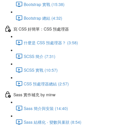
Bootstrap 實戰 (15:38)
Bootstrap 總結 (4:32)
寫 CSS 好簡單：CSS 預處理器
什麼是 CSS 預處理器？ (3:58)
SCSS 簡介 (7:31)
SCSS 實戰 (10:57)
CSS 預處理器總結 (2:57)
Sass 實作補充 by minw
Sass 簡介與安裝 (14:40)
Sass 結構化 - 變數與巢狀 (8:54)