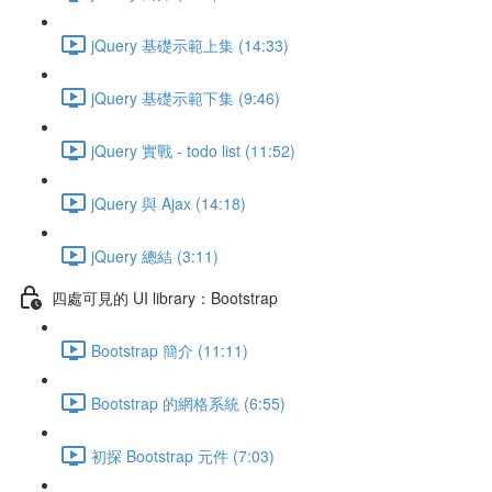
jQuery 基礎示範上集 (14:33)
jQuery 基礎示範下集 (9:46)
jQuery 實戰 - todo list (11:52)
jQuery 與 Ajax (14:18)
jQuery 總結 (3:11)
四處可見的 UI library：Bootstrap
Bootstrap 簡介 (11:11)
Bootstrap 的網格系統 (6:55)
初探 Bootstrap 元件 (7:03)