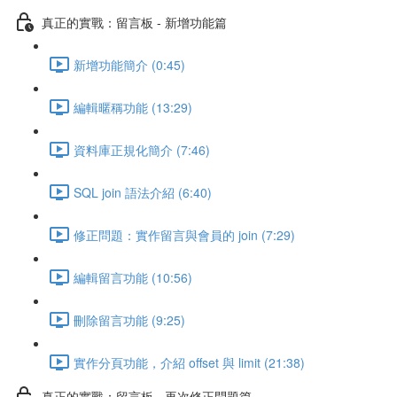
真正的實戰：留言板 - 新增功能篇
新增功能簡介 (0:45)
編輯暱稱功能 (13:29)
資料庫正規化簡介 (7:46)
SQL join 語法介紹 (6:40)
修正問題：實作留言與會員的 join (7:29)
編輯留言功能 (10:56)
刪除留言功能 (9:25)
實作分頁功能，介紹 offset 與 limit (21:38)
真正的實戰：留言板 - 再次修正問題篇