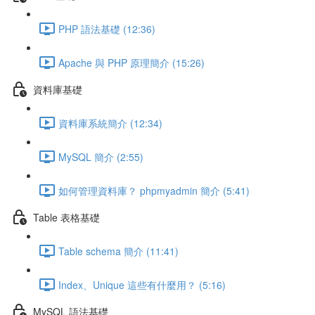
PHP 語法基礎 (12:36)
Apache 與 PHP 原理簡介 (15:26)
資料庫基礎
資料庫系統簡介 (12:34)
MySQL 簡介 (2:55)
如何管理資料庫？ phpmyadmin 簡介 (5:41)
Table 表格基礎
Table schema 簡介 (11:41)
Index、Unique 這些有什麼用？ (5:16)
MySQL 語法基礎