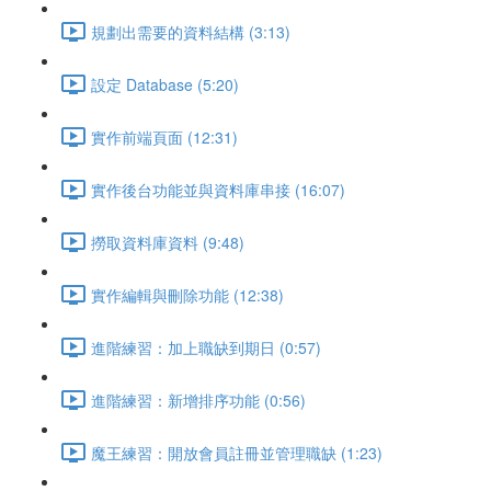
規劃出需要的資料結構 (3:13)
設定 Database (5:20)
實作前端頁面 (12:31)
實作後台功能並與資料庫串接 (16:07)
撈取資料庫資料 (9:48)
實作編輯與刪除功能 (12:38)
進階練習：加上職缺到期日 (0:57)
進階練習：新增排序功能 (0:56)
魔王練習：開放會員註冊並管理職缺 (1:23)