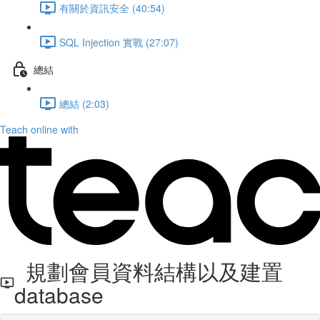
有關於資訊安全 (40:54)
SQL Injection 實戰 (27:07)
總結
總結 (2:03)
Teach online with
規劃會員資料結構以及建置
database