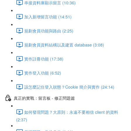
串接資料庫顯示留言 (10:36)
加入新增留言功能 (14:51)
規劃會員功能與路由 (2:25)
規劃會員資料結構以及建置 database (3:08)
實作註冊功能 (17:38)
實作登入功能 (6:52)
該怎麼記住登入狀態？Cookie 簡介與實作 (24:14)
真正的實戰：留言板 - 修正問題篇
如何發現問題？大原則：永遠不要相信 client 的資料
(2:37)