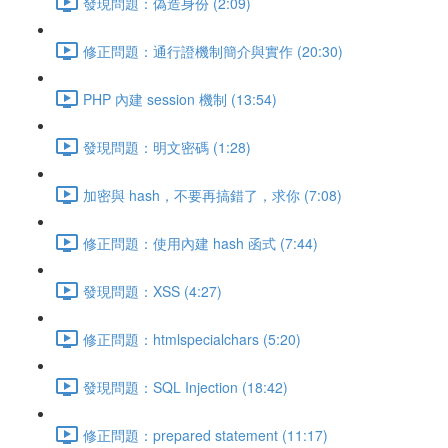
發現問題：偽造身份 (2:09)
修正問題：通行證機制簡介與實作 (20:30)
PHP 內建 session 機制 (13:54)
發現問題：明文密碼 (1:28)
加密與 hash，不要再搞錯了，求你 (7:08)
修正問題：使用內建 hash 函式 (7:44)
發現問題：XSS (4:27)
修正問題：htmlspecialchars (5:20)
發現問題：SQL Injection (18:42)
修正問題：prepared statement (11:17)