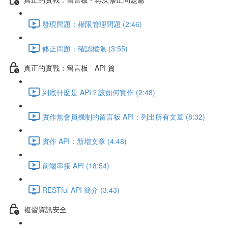
發現問題：權限管理問題 (2:46)
修正問題：確認權限 (3:55)
真正的實戰：留言板 - API 篇
到底什麼是 API？該如何實作 (2:48)
實作無會員機制的留言板 API：列出所有文章 (8:32)
實作 API：新增文章 (4:48)
前端串接 API (18:54)
RESTful API 簡介 (3:43)
複習資訊安全