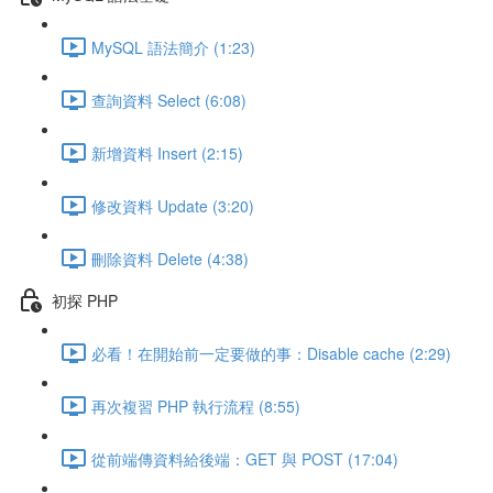
MySQL 語法簡介 (1:23)
查詢資料 Select (6:08)
新增資料 Insert (2:15)
修改資料 Update (3:20)
刪除資料 Delete (4:38)
初探 PHP
必看！在開始前一定要做的事：Disable cache (2:29)
再次複習 PHP 執行流程 (8:55)
從前端傳資料給後端：GET 與 POST (17:04)