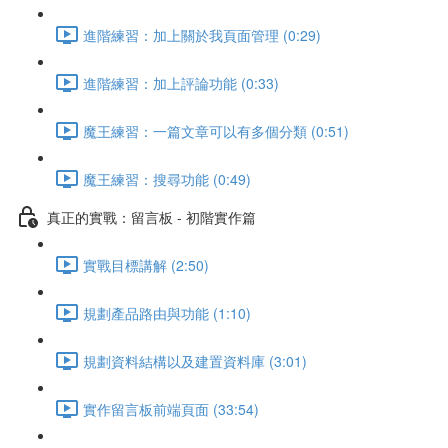
進階練習：加上關於我頁面管理 (0:29)
進階練習：加上評論功能 (0:33)
魔王練習：一篇文章可以有多個分類 (0:51)
魔王練習：搜尋功能 (0:49)
真正的實戰：留言板 - 初階實作篇
實戰目標講解 (2:50)
規劃產品路由與功能 (1:10)
規劃資料結構以及建置資料庫 (3:01)
實作留言板前端頁面 (33:54)