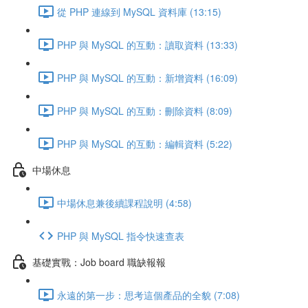
從 PHP 連線到 MySQL 資料庫 (13:15)
PHP 與 MySQL 的互動：讀取資料 (13:33)
PHP 與 MySQL 的互動：新增資料 (16:09)
PHP 與 MySQL 的互動：刪除資料 (8:09)
PHP 與 MySQL 的互動：編輯資料 (5:22)
中場休息
中場休息兼後續課程說明 (4:58)
PHP 與 MySQL 指令快速查表
基礎實戰：Job board 職缺報報
永遠的第一步：思考這個產品的全貌 (7:08)