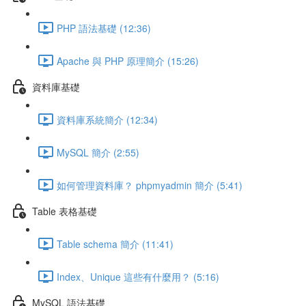
PHP 語法基礎 (12:36)
Apache 與 PHP 原理簡介 (15:26)
資料庫基礎
資料庫系統簡介 (12:34)
MySQL 簡介 (2:55)
如何管理資料庫？ phpmyadmin 簡介 (5:41)
Table 表格基礎
Table schema 簡介 (11:41)
Index、Unique 這些有什麼用？ (5:16)
MySQL 語法基礎