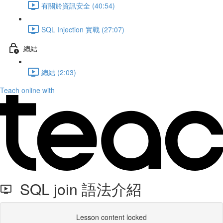
有關於資訊安全 (40:54)
SQL Injection 實戰 (27:07)
總結
總結 (2:03)
Teach online with
SQL join 語法介紹
Lesson content locked