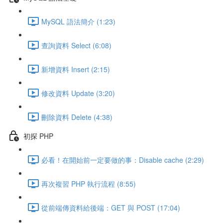
MySQL 語法簡介 (1:23)
查詢資料 Select (6:08)
新增資料 Insert (2:15)
修改資料 Update (3:20)
刪除資料 Delete (4:38)
初探 PHP
必看！在開始前一定要做的事：Disable cache (2:29)
再次複習 PHP 執行流程 (8:55)
從前端傳資料給後端：GET 與 POST (17:04)