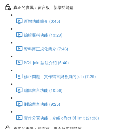
真正的實戰：留言板 - 新增功能篇
新增功能簡介 (0:45)
編輯暱稱功能 (13:29)
資料庫正規化簡介 (7:46)
SQL join 語法介紹 (6:40)
修正問題：實作留言與會員的 join (7:29)
編輯留言功能 (10:56)
刪除留言功能 (9:25)
實作分頁功能，介紹 offset 與 limit (21:38)
真正的實戰：留言板 - 再次修正問題篇