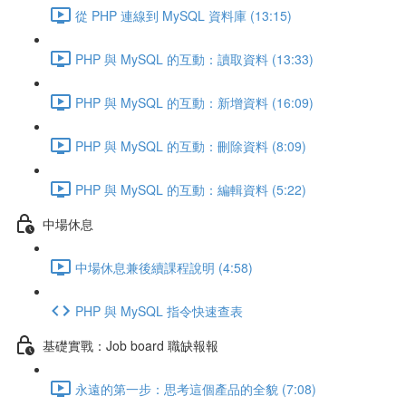
從 PHP 連線到 MySQL 資料庫 (13:15)
PHP 與 MySQL 的互動：讀取資料 (13:33)
PHP 與 MySQL 的互動：新增資料 (16:09)
PHP 與 MySQL 的互動：刪除資料 (8:09)
PHP 與 MySQL 的互動：編輯資料 (5:22)
中場休息
中場休息兼後續課程說明 (4:58)
PHP 與 MySQL 指令快速查表
基礎實戰：Job board 職缺報報
永遠的第一步：思考這個產品的全貌 (7:08)