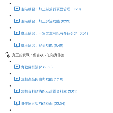
進階練習：加上關於我頁面管理 (0:29)
進階練習：加上評論功能 (0:33)
魔王練習：一篇文章可以有多個分類 (0:51)
魔王練習：搜尋功能 (0:49)
真正的實戰：留言板 - 初階實作篇
實戰目標講解 (2:50)
規劃產品路由與功能 (1:10)
規劃資料結構以及建置資料庫 (3:01)
實作留言板前端頁面 (33:54)