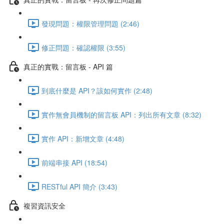
發現問題：權限管理問題 (2:46)
修正問題：確認權限 (3:55)
真正的實戰：留言板 - API 篇
到底什麼是 API？該如何實作 (2:48)
實作無會員機制的留言板 API：列出所有文章 (8:32)
實作 API：新增文章 (4:48)
前端串接 API (18:54)
RESTful API 簡介 (3:43)
複習資訊安全