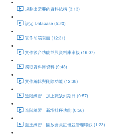
規劃出需要的資料結構 (3:13)
設定 Database (5:20)
實作前端頁面 (12:31)
實作後台功能並與資料庫串接 (16:07)
撈取資料庫資料 (9:48)
實作編輯與刪除功能 (12:38)
進階練習：加上職缺到期日 (0:57)
進階練習：新增排序功能 (0:56)
魔王練習：開放會員註冊並管理職缺 (1:23)