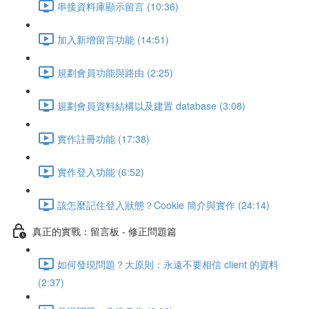
串接資料庫顯示留言 (10:36)
加入新增留言功能 (14:51)
規劃會員功能與路由 (2:25)
規劃會員資料結構以及建置 database (3:08)
實作註冊功能 (17:38)
實作登入功能 (6:52)
該怎麼記住登入狀態？Cookie 簡介與實作 (24:14)
真正的實戰：留言板 - 修正問題篇
如何發現問題？大原則：永遠不要相信 client 的資料
(2:37)