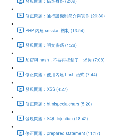
發現問題：偽造身份 (2:09)
修正問題：通行證機制簡介與實作 (20:30)
PHP 內建 session 機制 (13:54)
發現問題：明文密碼 (1:28)
加密與 hash，不要再搞錯了，求你 (7:08)
修正問題：使用內建 hash 函式 (7:44)
發現問題：XSS (4:27)
修正問題：htmlspecialchars (5:20)
發現問題：SQL Injection (18:42)
修正問題：prepared statement (11:17)