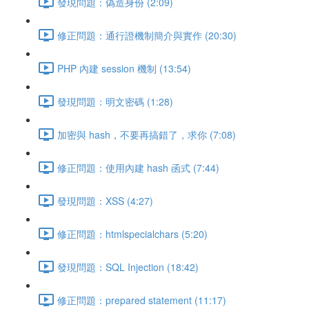
發現問題：偽造身份 (2:09)
修正問題：通行證機制簡介與實作 (20:30)
PHP 內建 session 機制 (13:54)
發現問題：明文密碼 (1:28)
加密與 hash，不要再搞錯了，求你 (7:08)
修正問題：使用內建 hash 函式 (7:44)
發現問題：XSS (4:27)
修正問題：htmlspecialchars (5:20)
發現問題：SQL Injection (18:42)
修正問題：prepared statement (11:17)