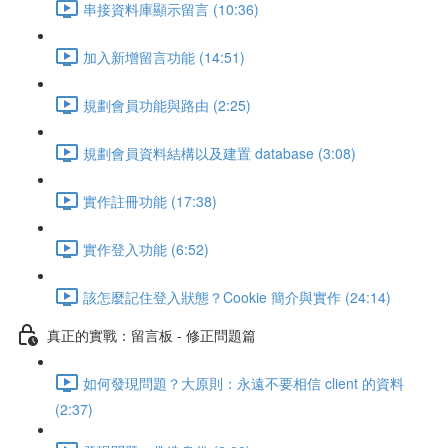
串接資料庫顯示留言 (10:36)
加入新增留言功能 (14:51)
規劃會員功能與路由 (2:25)
規劃會員資料結構以及建置 database (3:08)
實作註冊功能 (17:38)
實作登入功能 (6:52)
該怎麼記住登入狀態？Cookie 簡介與實作 (24:14)
真正的實戰：留言板 - 修正問題篇
如何發現問題？大原則：永遠不要相信 client 的資料
(2:37)