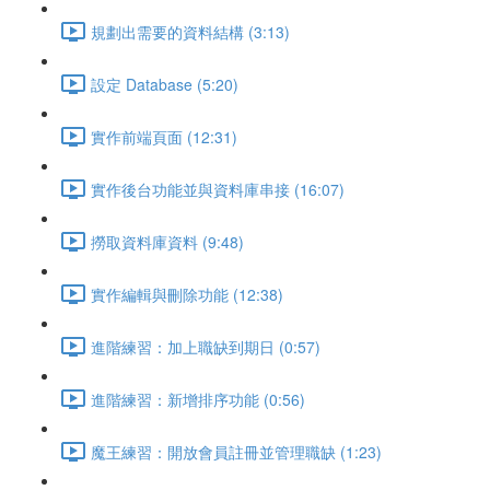
規劃出需要的資料結構 (3:13)
設定 Database (5:20)
實作前端頁面 (12:31)
實作後台功能並與資料庫串接 (16:07)
撈取資料庫資料 (9:48)
實作編輯與刪除功能 (12:38)
進階練習：加上職缺到期日 (0:57)
進階練習：新增排序功能 (0:56)
魔王練習：開放會員註冊並管理職缺 (1:23)