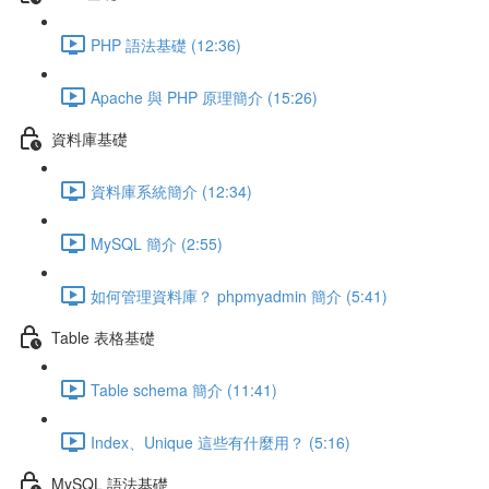
PHP 語法基礎 (12:36)
Apache 與 PHP 原理簡介 (15:26)
資料庫基礎
資料庫系統簡介 (12:34)
MySQL 簡介 (2:55)
如何管理資料庫？ phpmyadmin 簡介 (5:41)
Table 表格基礎
Table schema 簡介 (11:41)
Index、Unique 這些有什麼用？ (5:16)
MySQL 語法基礎