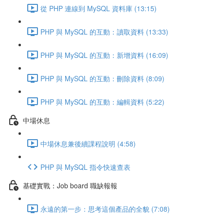
從 PHP 連線到 MySQL 資料庫 (13:15)
PHP 與 MySQL 的互動：讀取資料 (13:33)
PHP 與 MySQL 的互動：新增資料 (16:09)
PHP 與 MySQL 的互動：刪除資料 (8:09)
PHP 與 MySQL 的互動：編輯資料 (5:22)
中場休息
中場休息兼後續課程說明 (4:58)
PHP 與 MySQL 指令快速查表
基礎實戰：Job board 職缺報報
永遠的第一步：思考這個產品的全貌 (7:08)