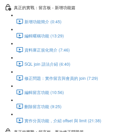
真正的實戰：留言板 - 新增功能篇
新增功能簡介 (0:45)
編輯暱稱功能 (13:29)
資料庫正規化簡介 (7:46)
SQL join 語法介紹 (6:40)
修正問題：實作留言與會員的 join (7:29)
編輯留言功能 (10:56)
刪除留言功能 (9:25)
實作分頁功能，介紹 offset 與 limit (21:38)
真正的實戰：留言板 - 再次修正問題篇