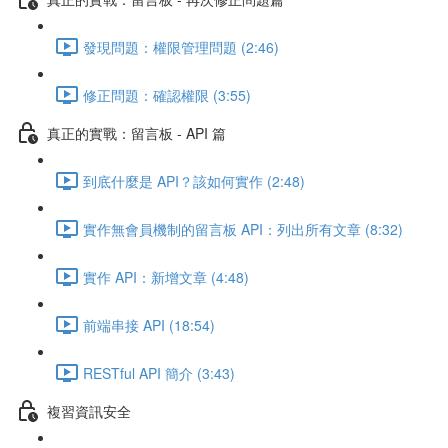
發現問題：權限管理問題 (2:46)
修正問題：確認權限 (3:55)
真正的實戰：留言板 - API 篇
到底什麼是 API？該如何實作 (2:48)
實作無會員機制的留言板 API：列出所有文章 (8:32)
實作 API：新增文章 (4:48)
前端串接 API (18:54)
RESTful API 簡介 (3:43)
複習資訊安全