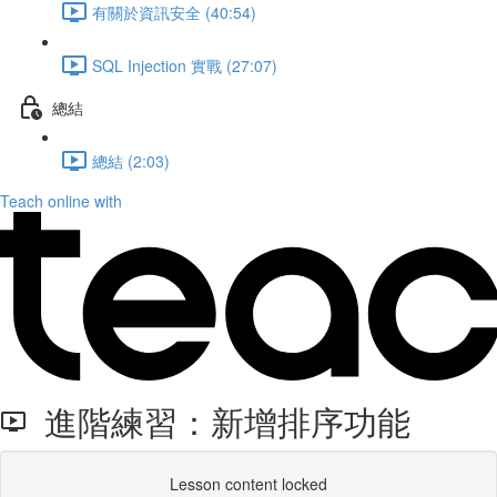
有關於資訊安全 (40:54)
SQL Injection 實戰 (27:07)
總結
總結 (2:03)
Teach online with
進階練習：新增排序功能
Lesson content locked