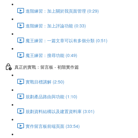
進階練習：加上關於我頁面管理 (0:29)
進階練習：加上評論功能 (0:33)
魔王練習：一篇文章可以有多個分類 (0:51)
魔王練習：搜尋功能 (0:49)
真正的實戰：留言板 - 初階實作篇
實戰目標講解 (2:50)
規劃產品路由與功能 (1:10)
規劃資料結構以及建置資料庫 (3:01)
實作留言板前端頁面 (33:54)