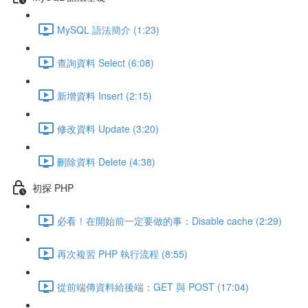
MySQL 語法簡介 (1:23)
查詢資料 Select (6:08)
新增資料 Insert (2:15)
修改資料 Update (3:20)
刪除資料 Delete (4:38)
初探 PHP
必看！在開始前一定要做的事：Disable cache (2:29)
再次複習 PHP 執行流程 (8:55)
從前端傳資料給後端：GET 與 POST (17:04)