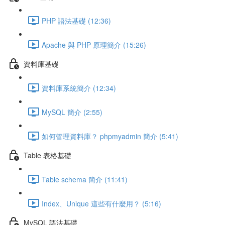
PHP 語法基礎 (12:36)
Apache 與 PHP 原理簡介 (15:26)
資料庫基礎
資料庫系統簡介 (12:34)
MySQL 簡介 (2:55)
如何管理資料庫？ phpmyadmin 簡介 (5:41)
Table 表格基礎
Table schema 簡介 (11:41)
Index、Unique 這些有什麼用？ (5:16)
MySQL 語法基礎