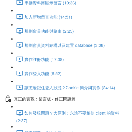
串接資料庫顯示留言 (10:36)
加入新增留言功能 (14:51)
規劃會員功能與路由 (2:25)
規劃會員資料結構以及建置 database (3:08)
實作註冊功能 (17:38)
實作登入功能 (6:52)
該怎麼記住登入狀態？Cookie 簡介與實作 (24:14)
真正的實戰：留言板 - 修正問題篇
如何發現問題？大原則：永遠不要相信 client 的資料
(2:37)