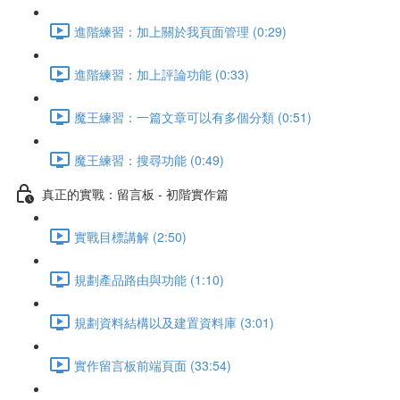
進階練習：加上關於我頁面管理 (0:29)
進階練習：加上評論功能 (0:33)
魔王練習：一篇文章可以有多個分類 (0:51)
魔王練習：搜尋功能 (0:49)
真正的實戰：留言板 - 初階實作篇
實戰目標講解 (2:50)
規劃產品路由與功能 (1:10)
規劃資料結構以及建置資料庫 (3:01)
實作留言板前端頁面 (33:54)