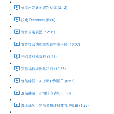
規劃出需要的資料結構 (3:13)
設定 Database (5:20)
實作前端頁面 (12:31)
實作後台功能並與資料庫串接 (16:07)
撈取資料庫資料 (9:48)
實作編輯與刪除功能 (12:38)
進階練習：加上職缺到期日 (0:57)
進階練習：新增排序功能 (0:56)
魔王練習：開放會員註冊並管理職缺 (1:23)