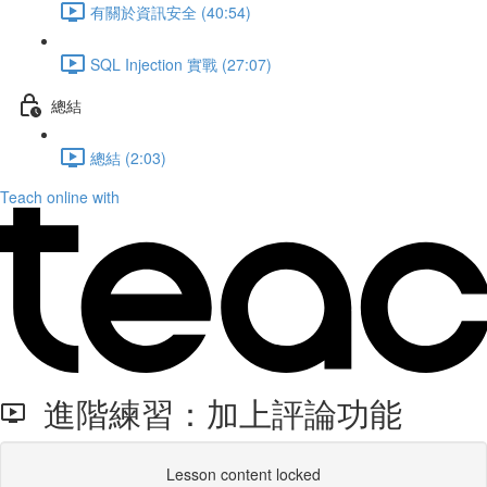
有關於資訊安全 (40:54)
SQL Injection 實戰 (27:07)
總結
總結 (2:03)
Teach online with
進階練習：加上評論功能
Lesson content locked