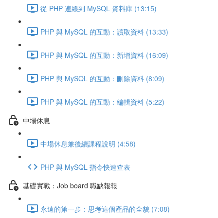
從 PHP 連線到 MySQL 資料庫 (13:15)
PHP 與 MySQL 的互動：讀取資料 (13:33)
PHP 與 MySQL 的互動：新增資料 (16:09)
PHP 與 MySQL 的互動：刪除資料 (8:09)
PHP 與 MySQL 的互動：編輯資料 (5:22)
中場休息
中場休息兼後續課程說明 (4:58)
PHP 與 MySQL 指令快速查表
基礎實戰：Job board 職缺報報
永遠的第一步：思考這個產品的全貌 (7:08)