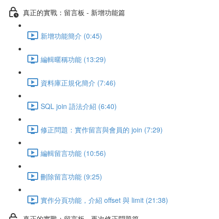
真正的實戰：留言板 - 新增功能篇
新增功能簡介 (0:45)
編輯暱稱功能 (13:29)
資料庫正規化簡介 (7:46)
SQL join 語法介紹 (6:40)
修正問題：實作留言與會員的 join (7:29)
編輯留言功能 (10:56)
刪除留言功能 (9:25)
實作分頁功能，介紹 offset 與 limit (21:38)
真正的實戰：留言板 - 再次修正問題篇