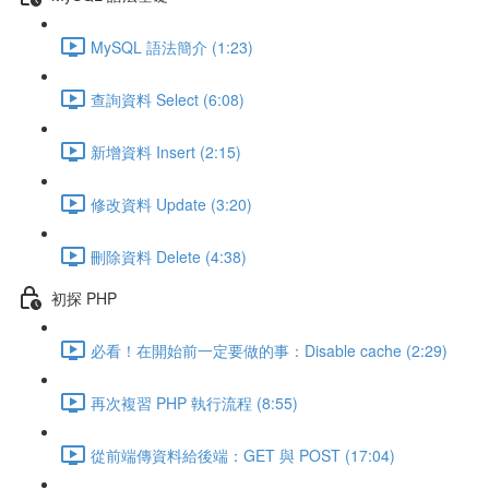
MySQL 語法簡介 (1:23)
查詢資料 Select (6:08)
新增資料 Insert (2:15)
修改資料 Update (3:20)
刪除資料 Delete (4:38)
初探 PHP
必看！在開始前一定要做的事：Disable cache (2:29)
再次複習 PHP 執行流程 (8:55)
從前端傳資料給後端：GET 與 POST (17:04)