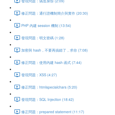
發現問題：偽造身份 (2:09)
修正問題：通行證機制簡介與實作 (20:30)
PHP 內建 session 機制 (13:54)
發現問題：明文密碼 (1:28)
加密與 hash，不要再搞錯了，求你 (7:08)
修正問題：使用內建 hash 函式 (7:44)
發現問題：XSS (4:27)
修正問題：htmlspecialchars (5:20)
發現問題：SQL Injection (18:42)
修正問題：prepared statement (11:17)