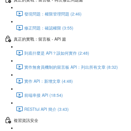
發現問題：權限管理問題 (2:46)
修正問題：確認權限 (3:55)
真正的實戰：留言板 - API 篇
到底什麼是 API？該如何實作 (2:48)
實作無會員機制的留言板 API：列出所有文章 (8:32)
實作 API：新增文章 (4:48)
前端串接 API (18:54)
RESTful API 簡介 (3:43)
複習資訊安全