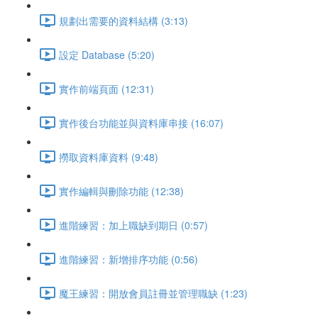
規劃出需要的資料結構 (3:13)
設定 Database (5:20)
實作前端頁面 (12:31)
實作後台功能並與資料庫串接 (16:07)
撈取資料庫資料 (9:48)
實作編輯與刪除功能 (12:38)
進階練習：加上職缺到期日 (0:57)
進階練習：新增排序功能 (0:56)
魔王練習：開放會員註冊並管理職缺 (1:23)