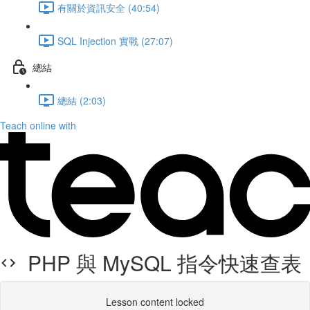
有關於資訊安全 (40:54)
SQL Injection 實戰 (27:07)
總結
總結 (2:03)
Teach online with
PHP 與 MySQL 指令快速查表
Lesson content locked