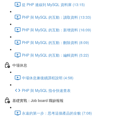
從 PHP 連線到 MySQL 資料庫 (13:15)
PHP 與 MySQL 的互動：讀取資料 (13:33)
PHP 與 MySQL 的互動：新增資料 (16:09)
PHP 與 MySQL 的互動：刪除資料 (8:09)
PHP 與 MySQL 的互動：編輯資料 (5:22)
中場休息
中場休息兼後續課程說明 (4:58)
PHP 與 MySQL 指令快速查表
基礎實戰：Job board 職缺報報
永遠的第一步：思考這個產品的全貌 (7:08)