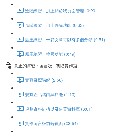
進階練習：加上關於我頁面管理 (0:29)
進階練習：加上評論功能 (0:33)
魔王練習：一篇文章可以有多個分類 (0:51)
魔王練習：搜尋功能 (0:49)
真正的實戰：留言板 - 初階實作篇
實戰目標講解 (2:50)
規劃產品路由與功能 (1:10)
規劃資料結構以及建置資料庫 (3:01)
實作留言板前端頁面 (33:54)