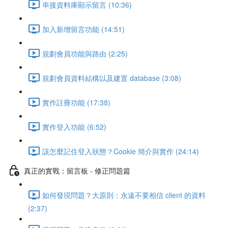
串接資料庫顯示留言 (10:36)
加入新增留言功能 (14:51)
規劃會員功能與路由 (2:25)
規劃會員資料結構以及建置 database (3:08)
實作註冊功能 (17:38)
實作登入功能 (6:52)
該怎麼記住登入狀態？Cookie 簡介與實作 (24:14)
真正的實戰：留言板 - 修正問題篇
如何發現問題？大原則：永遠不要相信 client 的資料
(2:37)