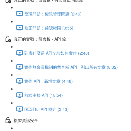
發現問題：權限管理問題 (2:46)
修正問題：確認權限 (3:55)
真正的實戰：留言板 - API 篇
到底什麼是 API？該如何實作 (2:48)
實作無會員機制的留言板 API：列出所有文章 (8:32)
實作 API：新增文章 (4:48)
前端串接 API (18:54)
RESTful API 簡介 (3:43)
複習資訊安全