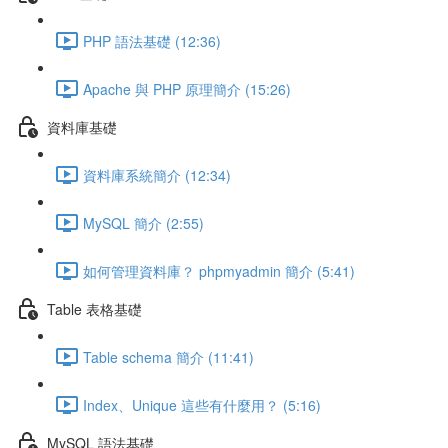
PHP 語法基礎 (12:36)
Apache 與 PHP 原理簡介 (15:26)
資料庫基礎
資料庫系統簡介 (12:34)
MySQL 簡介 (2:55)
如何管理資料庫？ phpmyadmin 簡介 (5:41)
Table 表格基礎
Table schema 簡介 (11:41)
Index、Unique 這些有什麼用？ (5:16)
MySQL 語法基礎