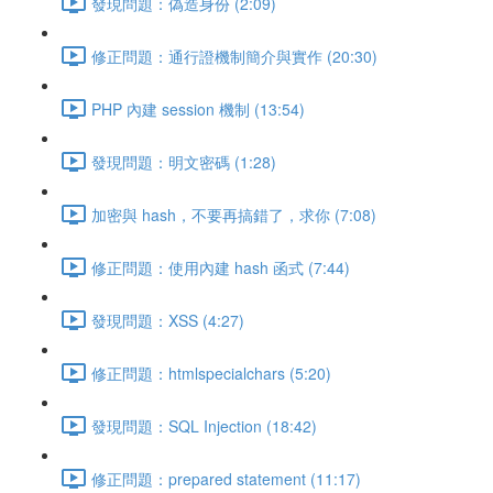
發現問題：偽造身份 (2:09)
修正問題：通行證機制簡介與實作 (20:30)
PHP 內建 session 機制 (13:54)
發現問題：明文密碼 (1:28)
加密與 hash，不要再搞錯了，求你 (7:08)
修正問題：使用內建 hash 函式 (7:44)
發現問題：XSS (4:27)
修正問題：htmlspecialchars (5:20)
發現問題：SQL Injection (18:42)
修正問題：prepared statement (11:17)