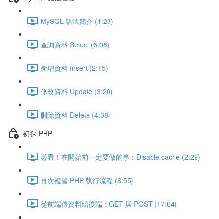
MySQL 語法簡介 (1:23)
查詢資料 Select (6:08)
新增資料 Insert (2:15)
修改資料 Update (3:20)
刪除資料 Delete (4:38)
初探 PHP
必看！在開始前一定要做的事：Disable cache (2:29)
再次複習 PHP 執行流程 (8:55)
從前端傳資料給後端：GET 與 POST (17:04)