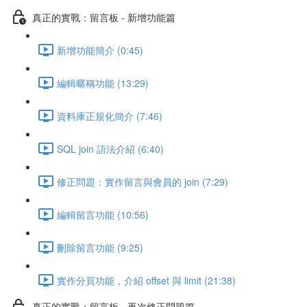
真正的實戰：留言板 - 新增功能篇
新增功能簡介 (0:45)
編輯暱稱功能 (13:29)
資料庫正規化簡介 (7:46)
SQL join 語法介紹 (6:40)
修正問題：實作留言與會員的 join (7:29)
編輯留言功能 (10:56)
刪除留言功能 (9:25)
實作分頁功能，介紹 offset 與 limit (21:38)
真正的實戰：留言板 - 再次修正問題篇