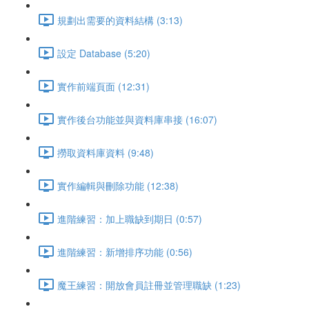
規劃出需要的資料結構 (3:13)
設定 Database (5:20)
實作前端頁面 (12:31)
實作後台功能並與資料庫串接 (16:07)
撈取資料庫資料 (9:48)
實作編輯與刪除功能 (12:38)
進階練習：加上職缺到期日 (0:57)
進階練習：新增排序功能 (0:56)
魔王練習：開放會員註冊並管理職缺 (1:23)