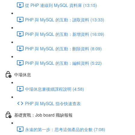
從 PHP 連線到 MySQL 資料庫 (13:15)
PHP 與 MySQL 的互動：讀取資料 (13:33)
PHP 與 MySQL 的互動：新增資料 (16:09)
PHP 與 MySQL 的互動：刪除資料 (8:09)
PHP 與 MySQL 的互動：編輯資料 (5:22)
中場休息
中場休息兼後續課程說明 (4:58)
PHP 與 MySQL 指令快速查表
基礎實戰：Job board 職缺報報
永遠的第一步：思考這個產品的全貌 (7:08)