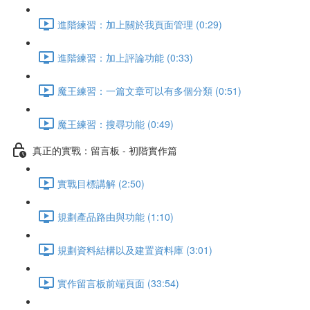
進階練習：加上關於我頁面管理 (0:29)
進階練習：加上評論功能 (0:33)
魔王練習：一篇文章可以有多個分類 (0:51)
魔王練習：搜尋功能 (0:49)
真正的實戰：留言板 - 初階實作篇
實戰目標講解 (2:50)
規劃產品路由與功能 (1:10)
規劃資料結構以及建置資料庫 (3:01)
實作留言板前端頁面 (33:54)