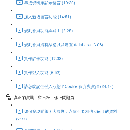
串接資料庫顯示留言 (10:36)
加入新增留言功能 (14:51)
規劃會員功能與路由 (2:25)
規劃會員資料結構以及建置 database (3:08)
實作註冊功能 (17:38)
實作登入功能 (6:52)
該怎麼記住登入狀態？Cookie 簡介與實作 (24:14)
真正的實戰：留言板 - 修正問題篇
如何發現問題？大原則：永遠不要相信 client 的資料
(2:37)