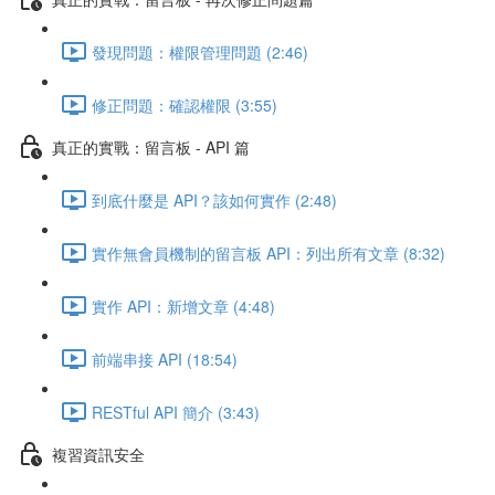
發現問題：權限管理問題 (2:46)
修正問題：確認權限 (3:55)
真正的實戰：留言板 - API 篇
到底什麼是 API？該如何實作 (2:48)
實作無會員機制的留言板 API：列出所有文章 (8:32)
實作 API：新增文章 (4:48)
前端串接 API (18:54)
RESTful API 簡介 (3:43)
複習資訊安全