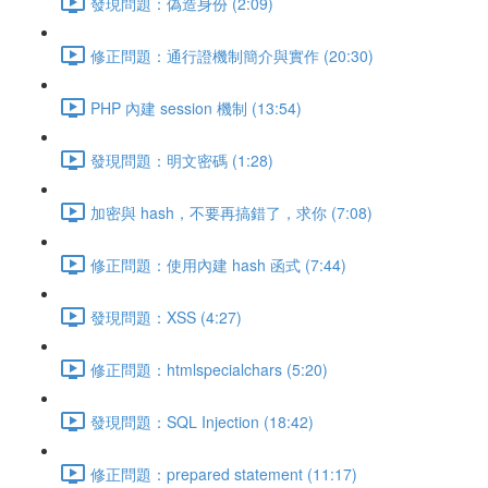
發現問題：偽造身份 (2:09)
修正問題：通行證機制簡介與實作 (20:30)
PHP 內建 session 機制 (13:54)
發現問題：明文密碼 (1:28)
加密與 hash，不要再搞錯了，求你 (7:08)
修正問題：使用內建 hash 函式 (7:44)
發現問題：XSS (4:27)
修正問題：htmlspecialchars (5:20)
發現問題：SQL Injection (18:42)
修正問題：prepared statement (11:17)