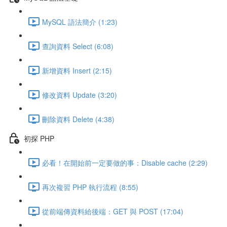
MySQL 語法簡介 (1:23)
查詢資料 Select (6:08)
新增資料 Insert (2:15)
修改資料 Update (3:20)
刪除資料 Delete (4:38)
初探 PHP
必看！在開始前一定要做的事：Disable cache (2:29)
再次複習 PHP 執行流程 (8:55)
從前端傳資料給後端：GET 與 POST (17:04)