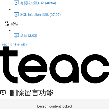
有關於資訊安全 (40:54)
SQL Injection 實戰 (27:07)
總結
總結 (2:03)
Teach online with
刪除留言功能
Lesson content locked