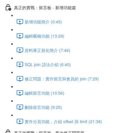
真正的實戰：留言板 - 新增功能篇
新增功能簡介 (0:45)
編輯暱稱功能 (13:29)
資料庫正規化簡介 (7:46)
SQL join 語法介紹 (6:40)
修正問題：實作留言與會員的 join (7:29)
編輯留言功能 (10:56)
刪除留言功能 (9:25)
實作分頁功能，介紹 offset 與 limit (21:38)
真正的實戰：留言板 - 再次修正問題篇