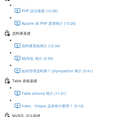
PHP 語法基礎 (12:36)
Apache 與 PHP 原理簡介 (15:26)
資料庫基礎
資料庫系統簡介 (12:34)
MySQL 簡介 (2:55)
如何管理資料庫？ phpmyadmin 簡介 (5:41)
Table 表格基礎
Table schema 簡介 (11:41)
Index、Unique 這些有什麼用？ (5:16)
MySQL 語法基礎