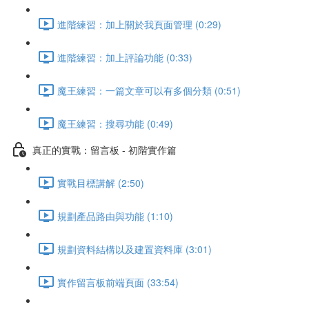
進階練習：加上關於我頁面管理 (0:29)
進階練習：加上評論功能 (0:33)
魔王練習：一篇文章可以有多個分類 (0:51)
魔王練習：搜尋功能 (0:49)
真正的實戰：留言板 - 初階實作篇
實戰目標講解 (2:50)
規劃產品路由與功能 (1:10)
規劃資料結構以及建置資料庫 (3:01)
實作留言板前端頁面 (33:54)