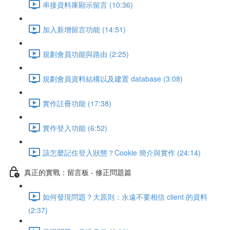
串接資料庫顯示留言 (10:36)
加入新增留言功能 (14:51)
規劃會員功能與路由 (2:25)
規劃會員資料結構以及建置 database (3:08)
實作註冊功能 (17:38)
實作登入功能 (6:52)
該怎麼記住登入狀態？Cookie 簡介與實作 (24:14)
真正的實戰：留言板 - 修正問題篇
如何發現問題？大原則：永遠不要相信 client 的資料
(2:37)