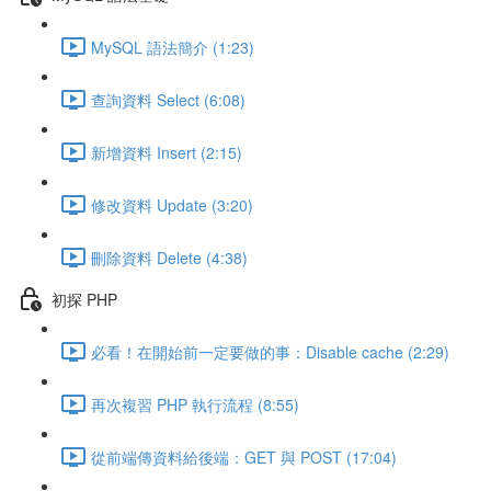
MySQL 語法簡介 (1:23)
查詢資料 Select (6:08)
新增資料 Insert (2:15)
修改資料 Update (3:20)
刪除資料 Delete (4:38)
初探 PHP
必看！在開始前一定要做的事：Disable cache (2:29)
再次複習 PHP 執行流程 (8:55)
從前端傳資料給後端：GET 與 POST (17:04)