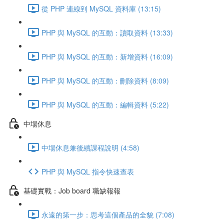
從 PHP 連線到 MySQL 資料庫 (13:15)
PHP 與 MySQL 的互動：讀取資料 (13:33)
PHP 與 MySQL 的互動：新增資料 (16:09)
PHP 與 MySQL 的互動：刪除資料 (8:09)
PHP 與 MySQL 的互動：編輯資料 (5:22)
中場休息
中場休息兼後續課程說明 (4:58)
PHP 與 MySQL 指令快速查表
基礎實戰：Job board 職缺報報
永遠的第一步：思考這個產品的全貌 (7:08)