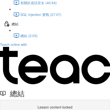
有關於資訊安全 (40:54)
SQL Injection 實戰 (27:07)
總結
總結 (2:03)
Teach online with
總結
Lesson content locked