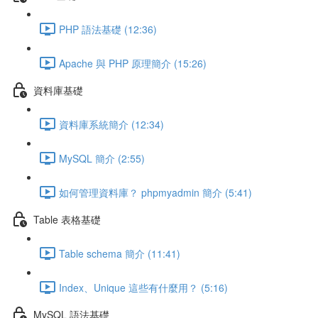
PHP 語法基礎 (12:36)
Apache 與 PHP 原理簡介 (15:26)
資料庫基礎
資料庫系統簡介 (12:34)
MySQL 簡介 (2:55)
如何管理資料庫？ phpmyadmin 簡介 (5:41)
Table 表格基礎
Table schema 簡介 (11:41)
Index、Unique 這些有什麼用？ (5:16)
MySQL 語法基礎