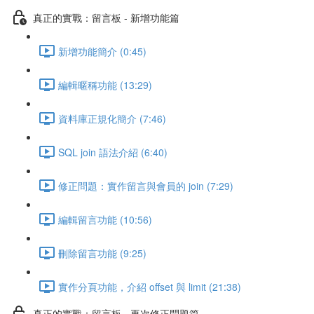
真正的實戰：留言板 - 新增功能篇
新增功能簡介 (0:45)
編輯暱稱功能 (13:29)
資料庫正規化簡介 (7:46)
SQL join 語法介紹 (6:40)
修正問題：實作留言與會員的 join (7:29)
編輯留言功能 (10:56)
刪除留言功能 (9:25)
實作分頁功能，介紹 offset 與 limit (21:38)
真正的實戰：留言板 - 再次修正問題篇