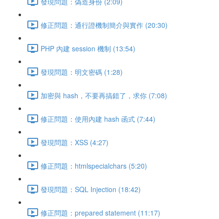
發現問題：偽造身份 (2:09)
修正問題：通行證機制簡介與實作 (20:30)
PHP 內建 session 機制 (13:54)
發現問題：明文密碼 (1:28)
加密與 hash，不要再搞錯了，求你 (7:08)
修正問題：使用內建 hash 函式 (7:44)
發現問題：XSS (4:27)
修正問題：htmlspecialchars (5:20)
發現問題：SQL Injection (18:42)
修正問題：prepared statement (11:17)