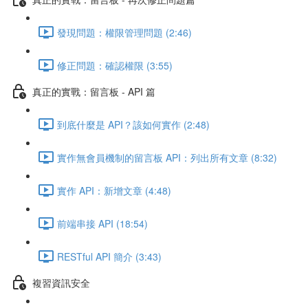
發現問題：權限管理問題 (2:46)
修正問題：確認權限 (3:55)
真正的實戰：留言板 - API 篇
到底什麼是 API？該如何實作 (2:48)
實作無會員機制的留言板 API：列出所有文章 (8:32)
實作 API：新增文章 (4:48)
前端串接 API (18:54)
RESTful API 簡介 (3:43)
複習資訊安全