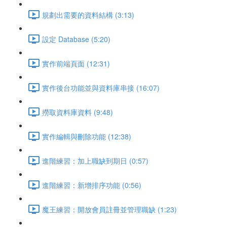
規劃出需要的資料結構 (3:13)
設定 Database (5:20)
實作前端頁面 (12:31)
實作後台功能並與資料庫串接 (16:07)
撈取資料庫資料 (9:48)
實作編輯與刪除功能 (12:38)
進階練習：加上職缺到期日 (0:57)
進階練習：新增排序功能 (0:56)
魔王練習：開放會員註冊並管理職缺 (1:23)